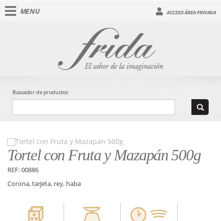
MENU
ACCESO ÁREA PRIVADA
Buscador de productos
Tortel con Fruta y Mazapán 500g
REF: 00886
Corona, tarjeta, rey, haba