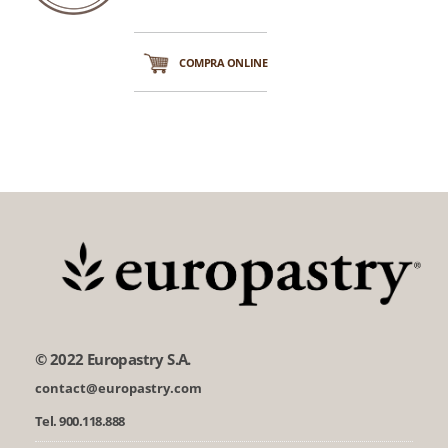
COMPRA ONLINE
© 2022 Europastry S.A.
contact@europastry.com
Tel. 900.118.888