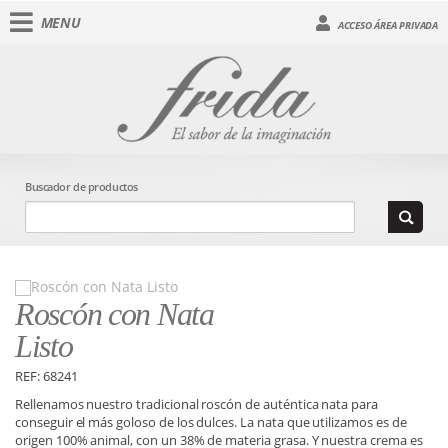
MENU
ACCESO ÁREA PRIVADA
Buscador de productos
Roscón con Nata
Listo
REF: 68241
Rellenamos nuestro tradicional roscón de auténtica nata para
conseguir el más goloso de los dulces. La nata que utilizamos es de
origen 100% animal, con un 38% de materia grasa. Y nuestra crema es