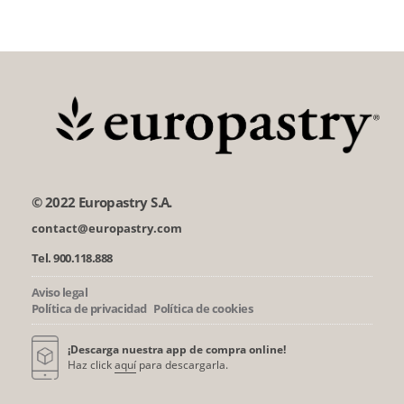
© 2022 Europastry S.A.
contact@europastry.com
Tel. 900.118.888
Aviso legal
Política de privacidad
Política de cookies
¡Descarga nuestra app de compra online!
Haz click
aquí
para descargarla.