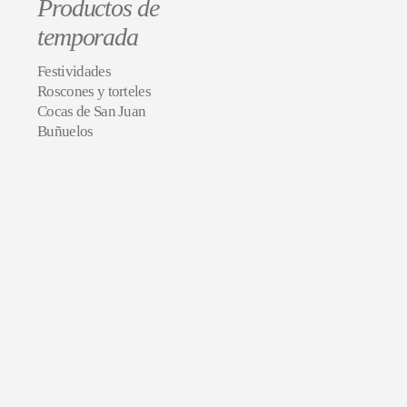
Productos de
temporada
Festividades
Roscones y torteles
Cocas de San Juan
Buñuelos