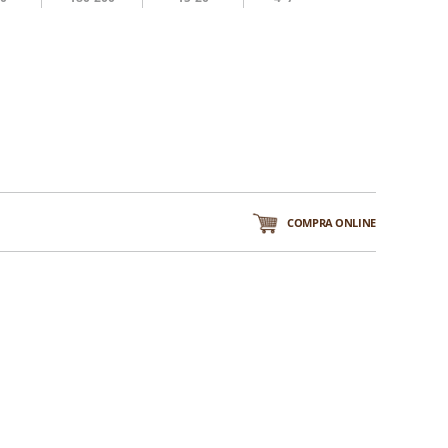
COMPRA ONLINE