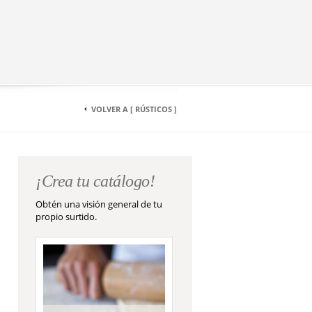
VOLVER A [ RÚSTICOS ]
¡Crea tu catálogo!
Obtén una visión general de tu
propio surtido.