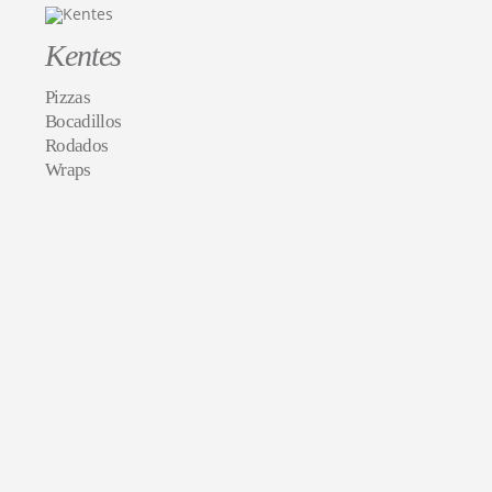
Kentes
Pizzas
Bocadillos
Rodados
Wraps