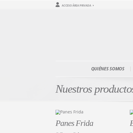
ACCESO ÁREA PRIVADA
QUIÉNES SOMOS
Nuestros producto
Panes Frida
B