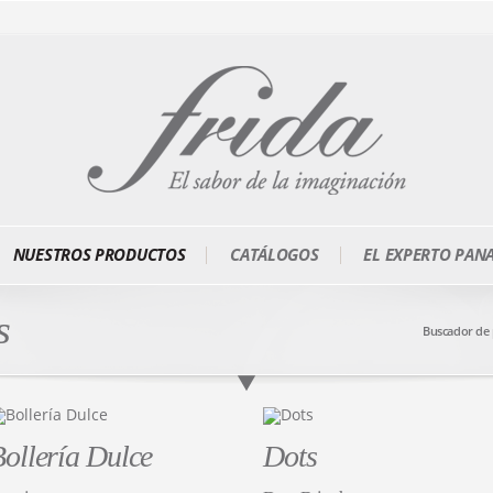
NUESTROS PRODUCTOS
CATÁLOGOS
EL EXPERTO PAN
s
Buscador de
ollería Dulce
Dots