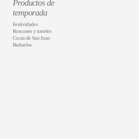
Productos de
temporada
Festividades
Roscones y torteles
Cocas de San Juan
Buñuelos