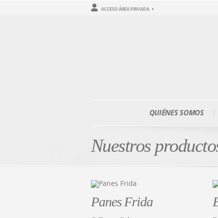
ACCESO ÁREA PRIVADA
QUIÉNES SOMOS
Nuestros producto
Panes Frida
B