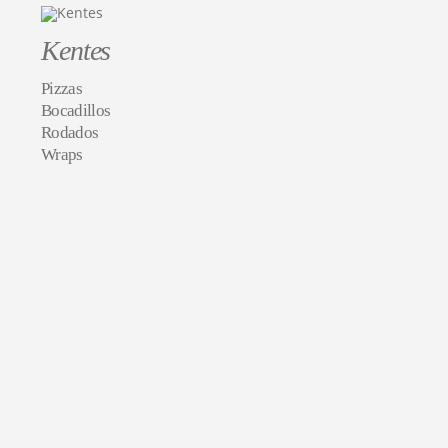
Kentes
Pizzas
Bocadillos
Rodados
Wraps