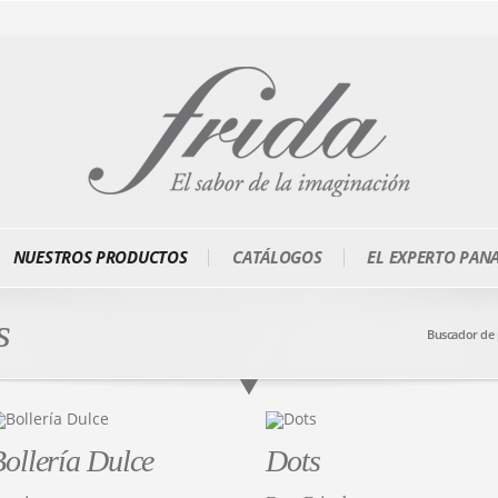
NUESTROS PRODUCTOS
CATÁLOGOS
EL EXPERTO PAN
s
Buscador de
ollería Dulce
Dots