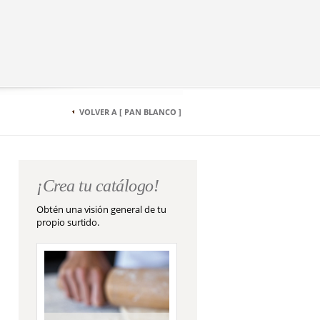
VOLVER A [ PAN BLANCO ]
¡Crea tu catálogo!
Obtén una visión general de tu
propio surtido.