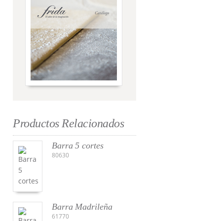
Productos Relacionados
Barra 5 cortes
80630
Barra Madrileña
61770