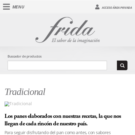
MENU
ACCESO ÁREA PRIVADA
Buscador de productos
Tradicional
Los panes elaborados con nuestras recetas, la que nos
llegan de cada rincón de nuestro país.
Para seguir disfrutando del pan como antes, con sabores