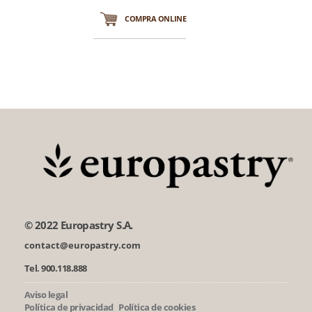
COMPRA ONLINE
© 2022 Europastry S.A.
contact@europastry.com
Tel. 900.118.888
Aviso legal
Política de privacidad
Política de cookies