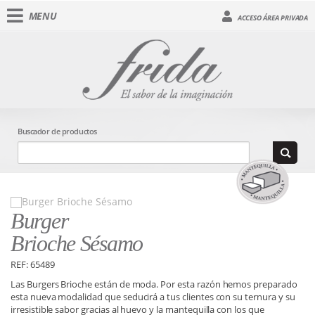
MENU
ACCESO ÁREA PRIVADA
Buscador de productos
Burger
Brioche Sésamo
REF: 65489
Las Burgers Brioche están de moda. Por esta razón hemos preparado
esta nueva modalidad que seducirá a tus clientes con su ternura y su
irresistible sabor gracias al huevo y la mantequilla con los que