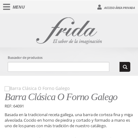
MENU
ACCESO ÁREA PRIVADA
Buscador de productos
Barra Clásica O Forno Galego
REF: 64091
Basada en la tradicional receta gallega, una barra de corteza fina y miga
alveolada. Cocido en horno de piedra y cortado y formado a mano es
uno de los panes con más tradición de nuestro catálogo.