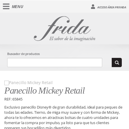
MENU
ACCESO ÁREA PRIVADA
Buscador de productos
Panecillo Mickey Retail
REF: 65845
Exclusivo panecillo Disney® de gran durabilidad, ideal para peques de
todas las edades. Tierno, de miga muy suave y con forma de Mickey,
ahora te lo ofrecemos en atractivas bolsas de cuatro unidades para
fomentar la compra por impulso, ya listo para que tus clientes
preparen sus bocadillos más divertidos