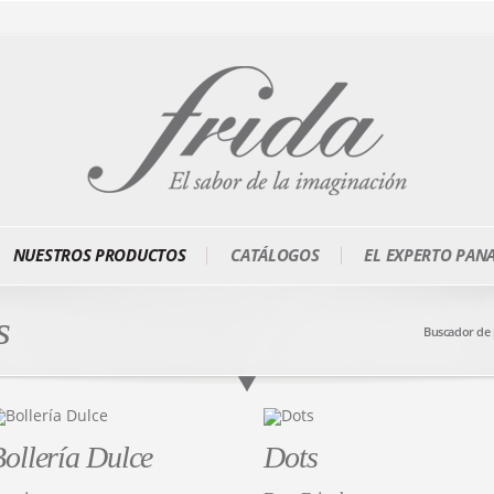
NUESTROS PRODUCTOS
CATÁLOGOS
EL EXPERTO PAN
s
Buscador de
ollería Dulce
Dots