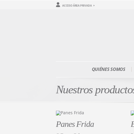
ACCESO ÁREA PRIVADA
QUIÉNES SOMOS
Nuestros producto
Panes Frida
B