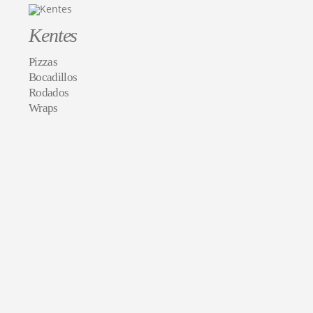
Kentes
Pizzas
Bocadillos
Rodados
Wraps