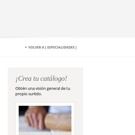
VOLVER A [ ESPECIALIDADES ]
¡Crea tu catálogo!
Obtén una visión general de tu
propio surtido.