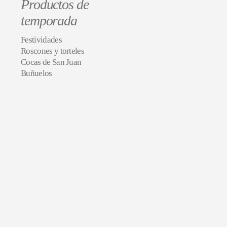
Productos de
temporada
Festividades
Roscones y torteles
Cocas de San Juan
Buñuelos