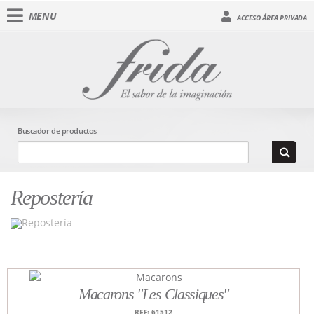
MENU
ACCESO ÁREA PRIVADA
Buscador de productos
Repostería
Macarons "Les Classiques"
REF: 61512