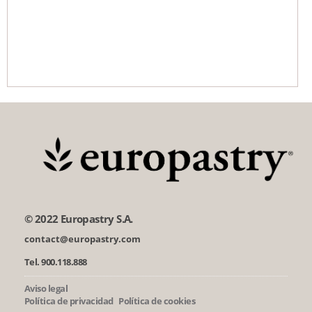
© 2022 Europastry S.A.
contact@europastry.com
Tel. 900.118.888
Aviso legal
Política de privacidad
Política de cookies