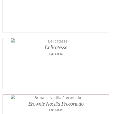
Delicatesse
REF: 61652
Brownie Nocilla Precortado
REF: 68897