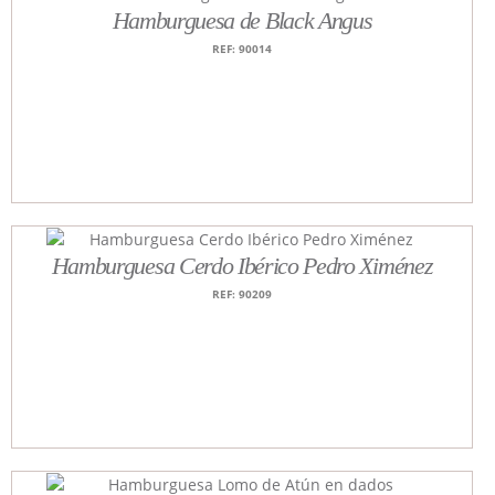
Hamburguesa de Black Angus
REF: 90014
Hamburguesa Cerdo Ibérico Pedro Ximénez
REF: 90209