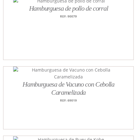
Hamburguesa de pollo de corral
REF: 90079
Hamburguesa de Vacuno con Cebolla
Caramelizada
REF: 69019