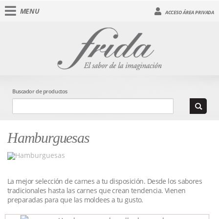
MENU
ACCESO ÁREA PRIVADA
Buscador de productos
Hamburguesas
La mejor selección de carnes a tu disposición. Desde los sabores
tradicionales hasta las carnes que crean tendencia. Vienen
preparadas para que las moldees a tu gusto.