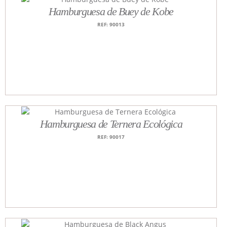
Hamburguesa de Buey de Kobe
REF: 90013
Hamburguesa de Ternera Ecológica
REF: 90017