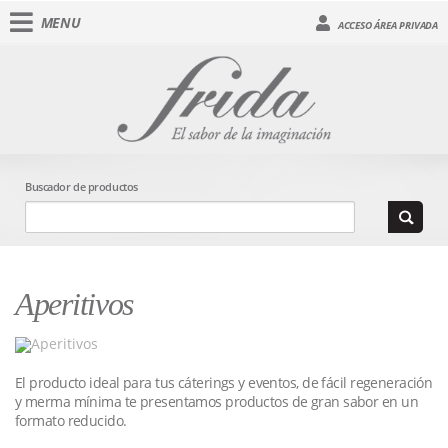
MENU
ACCESO ÁREA PRIVADA
Buscador de productos
Aperitivos
El producto ideal para tus cáterings y eventos, de fácil regeneración
y merma mínima te presentamos productos de gran sabor en un
formato reducido.