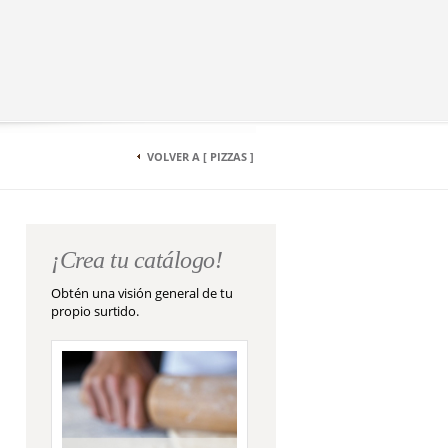
VOLVER A [ PIZZAS ]
¡Crea tu catálogo!
Obtén una visión general de tu
propio surtido.