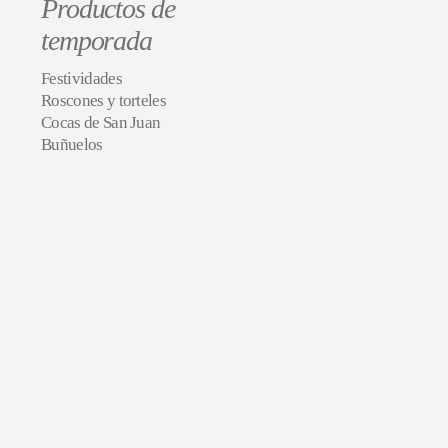
Productos de
temporada
Festividades
Roscones y torteles
Cocas de San Juan
Buñuelos