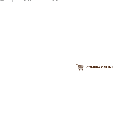
COMPRA ONLINE