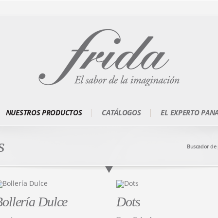
NUESTROS PRODUCTOS
CATÁLOGOS
EL EXPERTO PAN
s
Buscador de
ollería Dulce
Dots