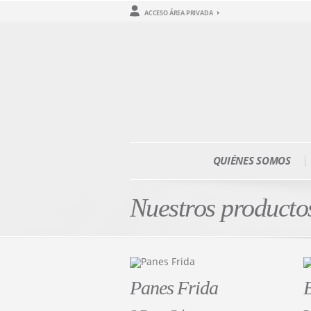
ACCESO ÁREA PRIVADA
QUIÉNES SOMOS
Nuestros producto
Panes Frida
B