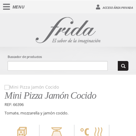
MENU
ACCESO ÁREA PRIVADA
Buscador de productos
Mini Pizza Jamón Cocido
REF: 66396
Tomate, mozzarella y jamón cocido.