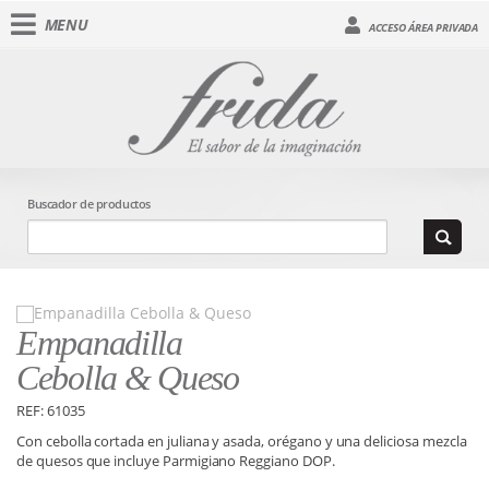
MENU
ACCESO ÁREA PRIVADA
Buscador de productos
Empanadilla
Cebolla & Queso
REF: 61035
Con cebolla cortada en juliana y asada, orégano y una deliciosa mezcla
de quesos que incluye Parmigiano Reggiano DOP.