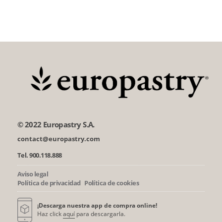
© 2022 Europastry S.A.
contact@europastry.com
Tel. 900.118.888
Aviso legal
Política de privacidad
Política de cookies
¡Descarga nuestra app de compra online!
Haz click
aquí
para descargarla.