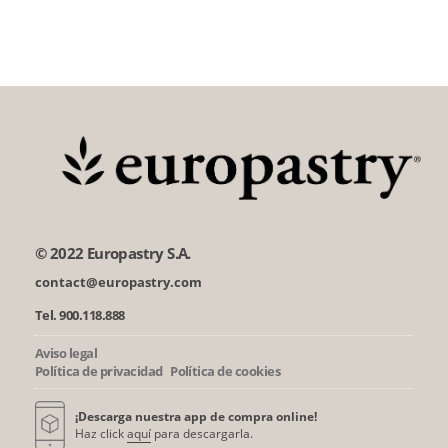
© 2022 Europastry S.A.
contact@europastry.com
Tel. 900.118.888
Aviso legal
Política de privacidad
Política de cookies
¡Descarga nuestra app de compra online!
Haz click
aquí
para descargarla.