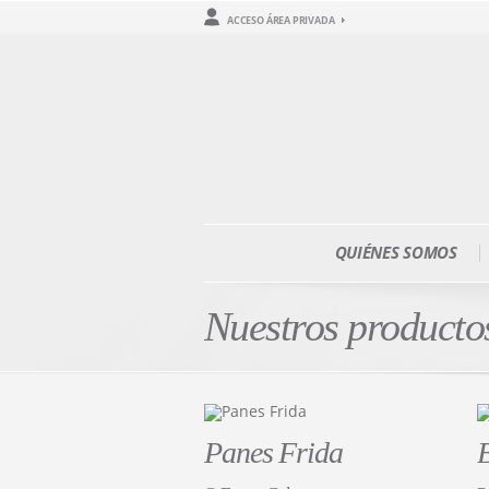
ACCESO ÁREA PRIVADA
QUIÉNES SOMOS
Nuestros producto
Panes Frida
B