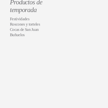
Productos de
temporada
Festividades
Roscones y torteles
Cocas de San Juan
Buñuelos