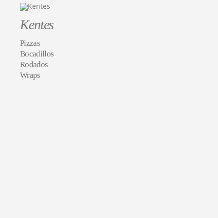
Kentes
Pizzas
Bocadillos
Rodados
Wraps