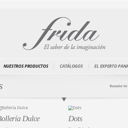
NUESTROS PRODUCTOS
CATÁLOGOS
EL EXPERTO PAN
s
Buscador de
ollería Dulce
Dots