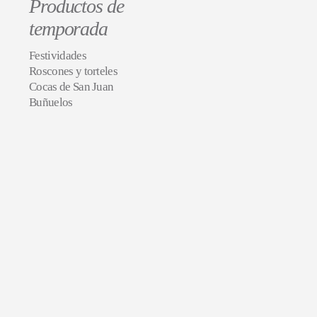
Productos de
temporada
Festividades
Roscones y torteles
Cocas de San Juan
Buñuelos