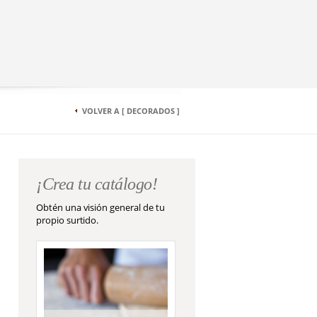
VOLVER A [ DECORADOS ]
¡Crea tu catálogo!
Obtén una visión general de tu
propio surtido.