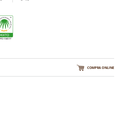
COMPRA ONLINE