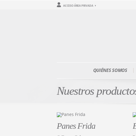
ACCESO ÁREA PRIVADA
QUIÉNES SOMOS
Nuestros producto
Panes Frida
B