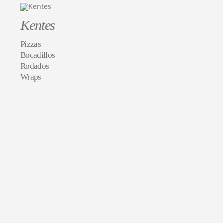
Kentes
Pizzas
Bocadillos
Rodados
Wraps