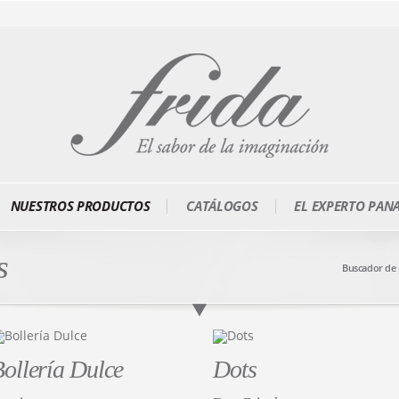
NUESTROS PRODUCTOS
CATÁLOGOS
EL EXPERTO PAN
s
Buscador de
ollería Dulce
Dots