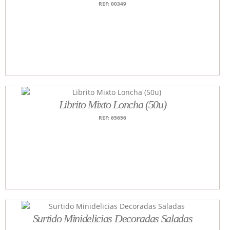
REF: 00349
Librito Mixto Loncha (50u)
REF: 65656
Surtido Minidelicias Decoradas Saladas