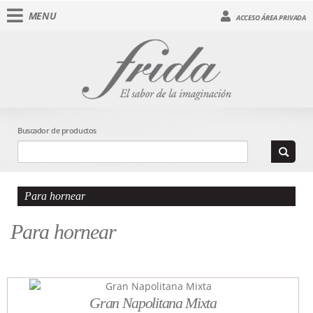
MENU
ACCESO ÁREA PRIVADA
Buscador de productos
Para hornear
Para hornear
Gran Napolitana Mixta