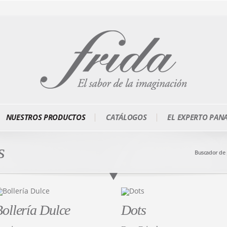
NUESTROS PRODUCTOS
CATÁLOGOS
EL EXPERTO PAN
s
Buscador de
ollería Dulce
Dots