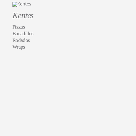
Kentes
Pizzas
Bocadillos
Rodados
Wraps