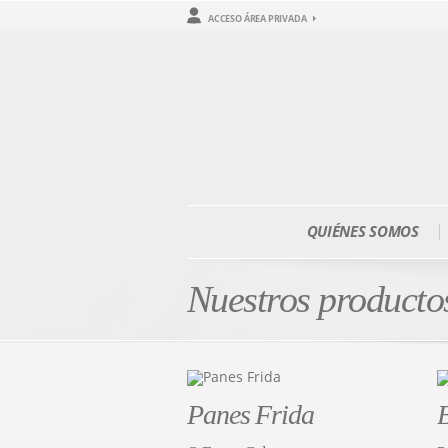
ACCESO ÁREA PRIVADA
QUIÉNES SOMOS
Nuestros producto
Panes Frida
B