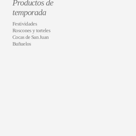
Productos de
temporada
Festividades
Roscones y torteles
Cocas de San Juan
Buñuelos