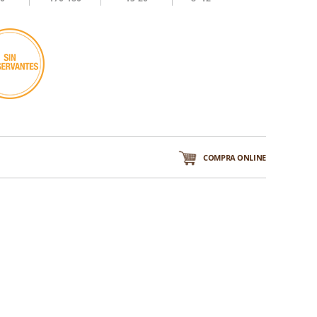
COMPRA ONLINE