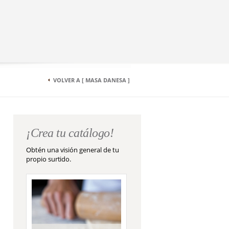
VOLVER A [ MASA DANESA ]
¡Crea tu catálogo!
Obtén una visión general de tu
propio surtido.