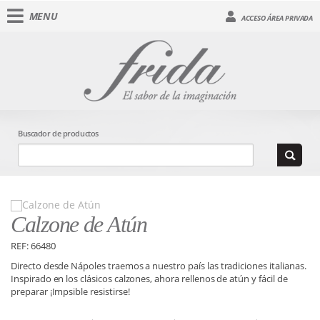
MENU
ACCESO ÁREA PRIVADA
Buscador de productos
Calzone de Atún
REF: 66480
Directo desde Nápoles traemos a nuestro país las tradiciones italianas.
Inspirado en los clásicos calzones, ahora rellenos de atún y fácil de
preparar ¡Impsible resistirse!