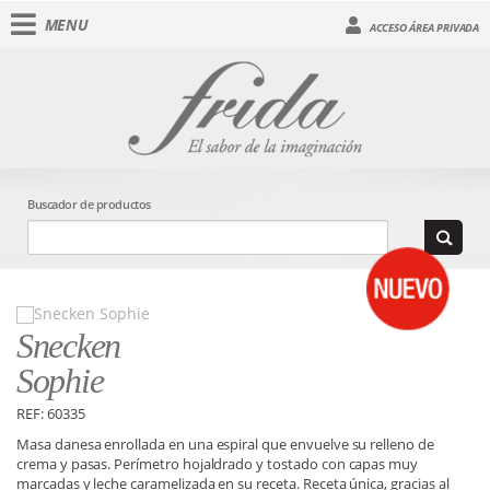
MENU
ACCESO ÁREA PRIVADA
Buscador de productos
Snecken
Sophie
REF: 60335
Masa danesa enrollada en una espiral que envuelve su relleno de
crema y pasas. Perímetro hojaldrado y tostado con capas muy
marcadas y leche caramelizada en su receta. Receta única, gracias al