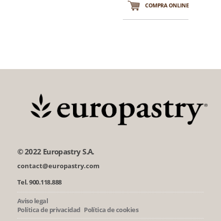
COMPRA ONLINE
© 2022 Europastry S.A.
contact@europastry.com
Tel. 900.118.888
Aviso legal
Política de privacidad
Política de cookies