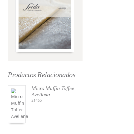
Productos Relacionados
Micro Muffin Toffee
Avellana
21465