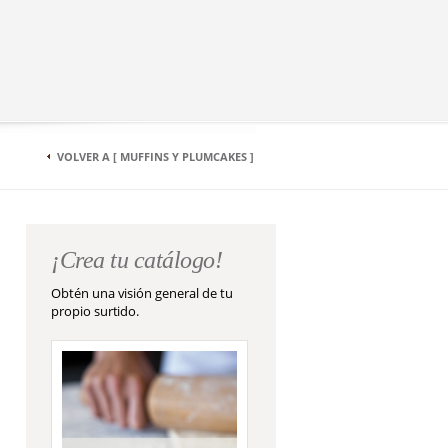
VOLVER A [ MUFFINS Y PLUMCAKES ]
¡Crea tu catálogo!
Obtén una visión general de tu
propio surtido.