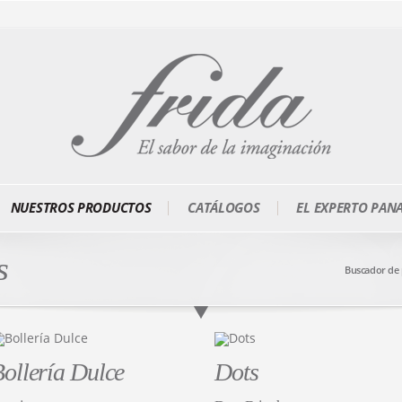
NUESTROS PRODUCTOS
CATÁLOGOS
EL EXPERTO PAN
s
Buscador de
ollería Dulce
Dots