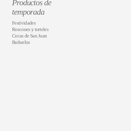
Productos de
temporada
Festividades
Roscones y torteles
Cocas de San Juan
Buñuelos