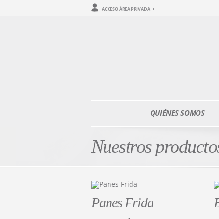
ACCESO ÁREA PRIVADA
QUIÉNES SOMOS
Nuestros producto
Panes Frida
B