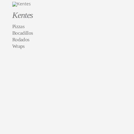
Kentes
Pizzas
Bocadillos
Rodados
Wraps