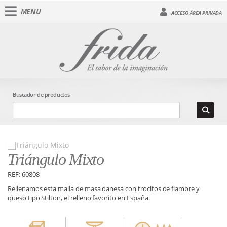
MENU
ACCESO ÁREA PRIVADA
Buscador de productos
Triángulo Mixto
REF: 60808
Rellenamos esta malla de masa danesa con trocitos de fiambre y
queso tipo Stilton, el relleno favorito en España.