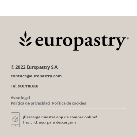
© 2022 Europastry S.A.
contact@europastry.com
Tel. 900.118.888
Aviso legal
Política de privacidad
Política de cookies
¡Descarga nuestra app de compra online!
Haz click
aquí
para descargarla.