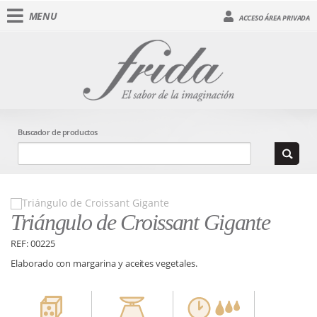
MENU
ACCESO ÁREA PRIVADA
Buscador de productos
Triángulo de Croissant Gigante
REF: 00225
Elaborado con margarina y aceites vegetales.