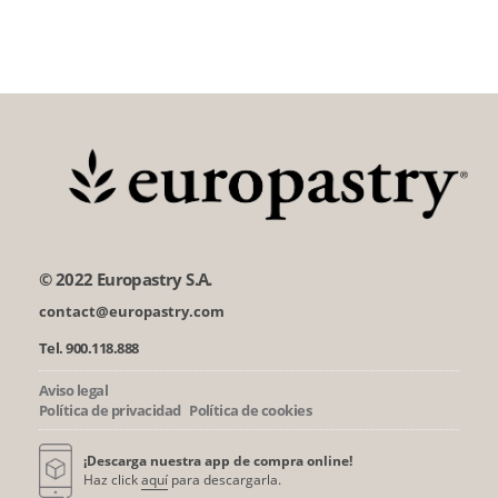
© 2022 Europastry S.A.
contact@europastry.com
Tel. 900.118.888
Aviso legal
Política de privacidad
Política de cookies
¡Descarga nuestra app de compra online!
Haz click
aquí
para descargarla.