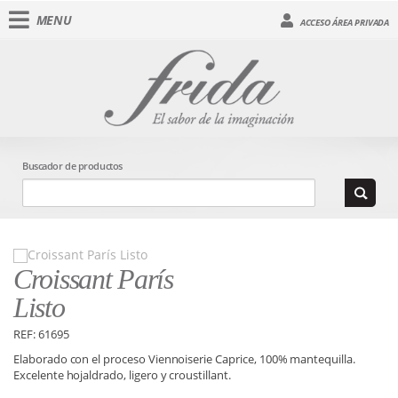
MENU
ACCESO ÁREA PRIVADA
Buscador de productos
Croissant París
Listo
REF: 61695
Elaborado con el proceso Viennoiserie Caprice, 100% mantequilla.
Excelente hojaldrado, ligero y croustillant.