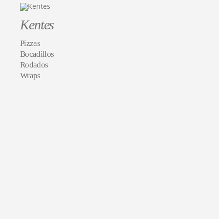
Kentes
Pizzas
Bocadillos
Rodados
Wraps