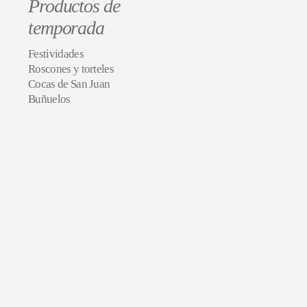
Productos de
temporada
Festividades
Roscones y torteles
Cocas de San Juan
Buñuelos