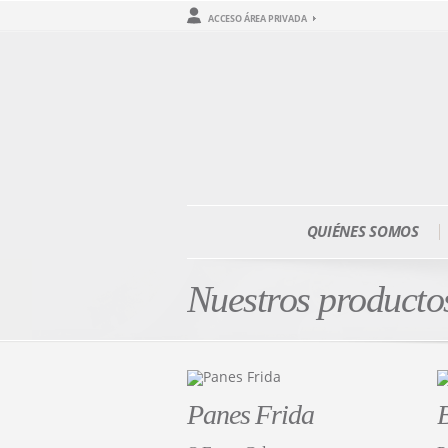
ACCESO ÁREA PRIVADA
QUIÉNES SOMOS
Nuestros producto
Panes Frida
B