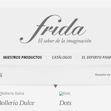
NUESTROS PRODUCTOS
CATÁLOGOS
EL EXPERTO PAN
s
Buscador de
ollería Dulce
Dots