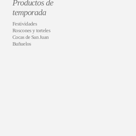
Productos de
temporada
Festividades
Roscones y torteles
Cocas de San Juan
Buñuelos