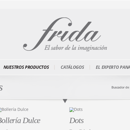
NUESTROS PRODUCTOS
CATÁLOGOS
EL EXPERTO PAN
s
Buscador de
ollería Dulce
Dots