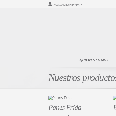
ACCESO ÁREA PRIVADA
QUIÉNES SOMOS
Nuestros producto
Panes Frida
B