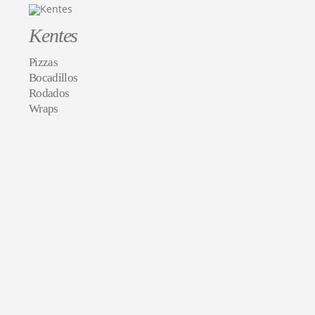
Kentes
Pizzas
Bocadillos
Rodados
Wraps