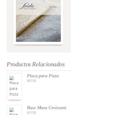
Productos Relacionados
Placa para Pizza
00720
Base Masa Croissant
65150