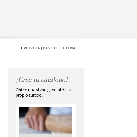
VOLVER A [ BASES DE BOLLERÍA ]
¡Crea tu catálogo!
Obtén una visión general de tu
propio surtido.