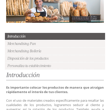
Introducción
Merchandising Pan
Merchandising Bollería
Disposición de los productos
Personaliza tu establecimiento
Introducción
Es importante colocar los productos de manera que atraigan
rápidamente el interés de tus clientes.
Con el uso de materiales creados específicamente para resaltar las
cualidades de los productos, lograremos seducir al cliente y
aumentar así la rotación de los productos. También ayuda a