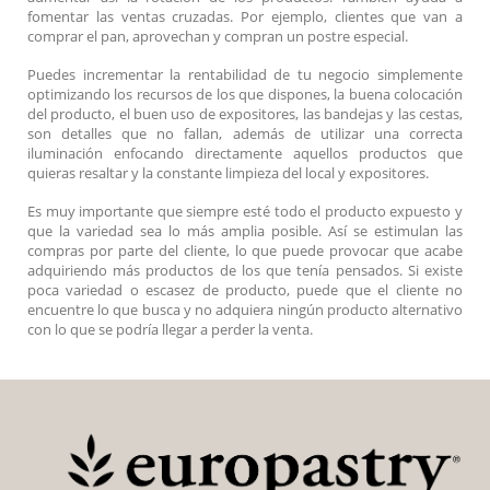
fomentar las ventas cruzadas. Por ejemplo, clientes que van a
comprar el pan, aprovechan y compran un postre especial.
Puedes incrementar la rentabilidad de tu negocio simplemente
optimizando los recursos de los que dispones, la buena colocación
del producto, el buen uso de expositores, las bandejas y las cestas,
son detalles que no fallan, además de utilizar una correcta
iluminación enfocando directamente aquellos productos que
quieras resaltar y la constante limpieza del local y expositores.
Es muy importante que siempre esté todo el producto expuesto y
que la variedad sea lo más amplia posible. Así se estimulan las
compras por parte del cliente, lo que puede provocar que acabe
adquiriendo más productos de los que tenía pensados. Si existe
poca variedad o escasez de producto, puede que el cliente no
encuentre lo que busca y no adquiera ningún producto alternativo
con lo que se podría llegar a perder la venta.