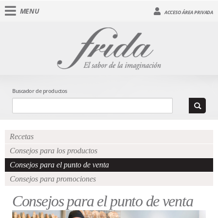
MENU
ACCESO ÁREA PRIVADA
Buscador de productos
Recetas
Consejos para los productos
Consejos para el punto de venta
Consejos para promociones
Consejos para el punto de venta